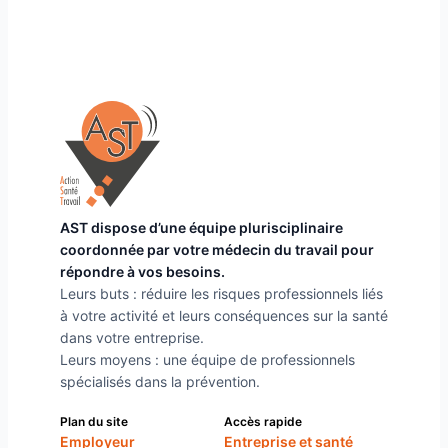
AST dispose d’une équipe plurisciplinaire
coordonnée par votre médecin du travail pour
répondre à vos besoins.
Leurs buts : réduire les risques professionnels liés
à votre activité et leurs conséquences sur la santé
dans votre entreprise.
Leurs moyens : une équipe de professionnels
spécialisés dans la prévention.
Plan du site
Accès rapide
Employeur
Entreprise et santé