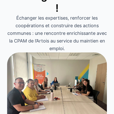
!
Échanger les expertises, renforcer les
coopérations et construire des actions
communes : une rencontre enrichissante avec
la CPAM de l’Artois au service du maintien en
emploi.