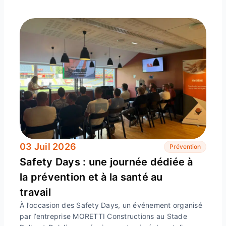
03 Juil 2026
Prévention
Safety Days : une journée dédiée à
la prévention et à la santé au
travail
À l’occasion des Safety Days, un événement organisé
par l’entreprise MORETTI Constructions au Stade