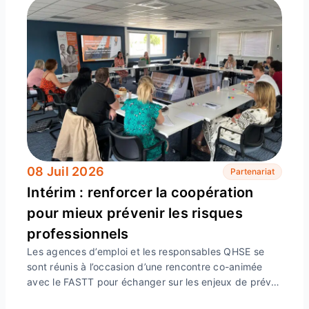
08 Juil 2026
Partenariat
Intérim : renforcer la coopération
pour mieux prévenir les risques
professionnels
Les agences d’emploi et les responsables QHSE se
sont réunis à l’occasion d’une rencontre co-animée
avec le FASTT pour échanger sur les enjeux de prév…