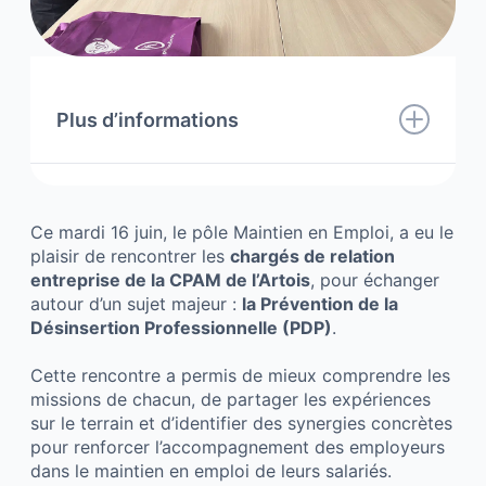
Plus d’informations
Ce mardi 16 juin, le pôle Maintien en Emploi, a eu le
plaisir de rencontrer les
chargés de relation
entreprise de la CPAM de l’Artois
, pour échanger
autour d’un sujet majeur :
la Prévention de la
Désinsertion Professionnelle (PDP)
.
Cette rencontre a permis de mieux comprendre les
missions de chacun, de partager les expériences
sur le terrain et d’identifier des synergies concrètes
pour renforcer l’accompagnement des employeurs
dans le maintien en emploi de leurs salariés.