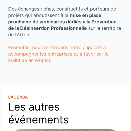
Des échanges riches, constructifs et porteurs de
projets qui aboutissent à la
mise en place
prochaine de webinaires dédiés à la Prévention
de la Désinsertion Professionnelle
sur le territoire
de l’Artois.
Ensemble, nous renforçons notre capacité à
accompagner les entreprises et à favoriser le
maintien en emploi.
L’AGENDA
Les autres
événements