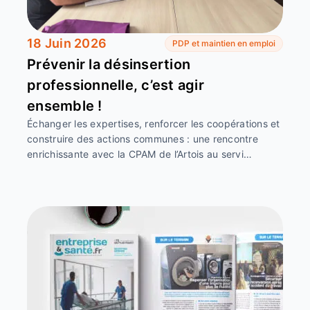
18 Juin 2026
PDP et maintien en emploi
Prévenir la désinsertion
professionnelle, c’est agir
ensemble !
Échanger les expertises, renforcer les coopérations et
construire des actions communes : une rencontre
enrichissante avec la CPAM de l’Artois au servi…