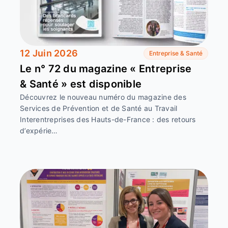
12 Juin 2026
Entreprise & Santé
Le n° 72 du magazine « Entreprise
& Santé » est disponible
Découvrez le nouveau numéro du magazine des
Services de Prévention et de Santé au Travail
Interentreprises des Hauts-de-France : des retours
d’expérie…