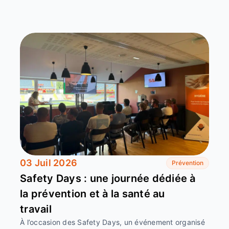
03 Juil 2026
Prévention
Safety Days : une journée dédiée à
la prévention et à la santé au
travail
À l’occasion des Safety Days, un événement organisé