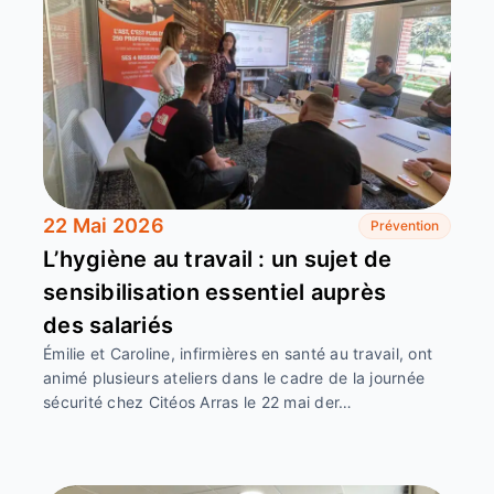
22 Mai 2026
Prévention
L’hygiène au travail : un sujet de
sensibilisation essentiel auprès
des salariés
Émilie et Caroline, infirmières en santé au travail, ont
animé plusieurs ateliers dans le cadre de la journée
sécurité chez Citéos Arras le 22 mai der…