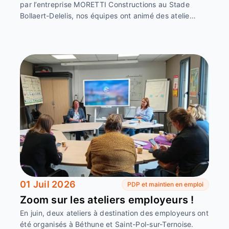
par l’entreprise MORETTI Constructions au Stade
Bollaert-Delelis, nos équipes ont animé des atelie…
01 Juil 2026
PDP et maintien en emploi
Zoom sur les ateliers employeurs !
En juin, deux ateliers à destination des employeurs ont
été organisés à Béthune et Saint-Pol-sur-Ternoise.