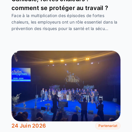
comment se protéger au travail ?
Face à la multiplication des épisodes de fortes
chaleurs, les employeurs ont un rôle essentiel dans la
prévention des risques pour la santé et la sécu…
24 Juin 2026
Partenariat