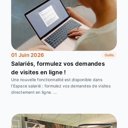
01 Juin 2026
Outils
Salariés, formulez vos demandes
de visites en ligne !
Une nouvelle fonctionnalité est disponible dans
l’Espace salarié : formulez vos demandes de visites
directement en ligne. …