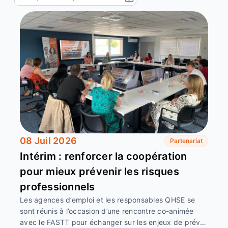
08 Juil 2026
Partenariat
Intérim : renforcer la coopération
pour mieux prévenir les risques
professionnels
Les agences d’emploi et les responsables QHSE se
sont réunis à l’occasion d’une rencontre co-animée
avec le FASTT pour échanger sur les enjeux de prév…