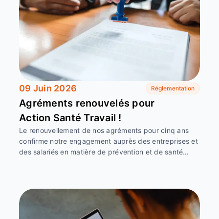
09 Juin 2026
Réglementation
Agréments renouvelés pour
Action Santé Travail !
Le renouvellement de nos agréments pour cinq ans
confirme notre engagement auprès des entreprises et
des salariés en matière de prévention et de santé…