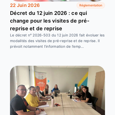
22 Juin 2026
Réglementation
Décret du 12 juin 2026 : ce qui
change pour les visites de pré-
reprise et de reprise
Le décret n° 2026-503 du 12 juin 2026 fait évoluer les
modalités des visites de pré-reprise et de reprise. Il
prévoit notamment l’information de l’emp…