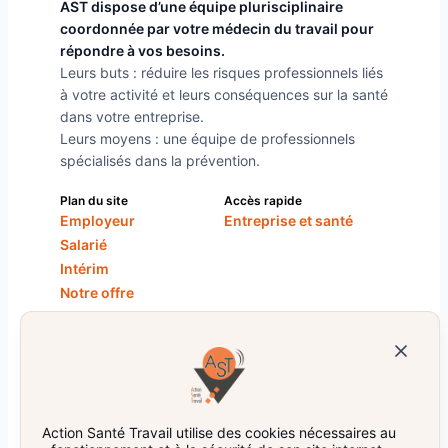
AST dispose d’une équipe plurisciplinaire
coordonnée par votre médecin du travail pour
répondre à vos besoins.
Leurs buts : réduire les risques professionnels liés
à votre activité et leurs conséquences sur la santé
dans votre entreprise.
Leurs moyens : une équipe de professionnels
spécialisés dans la prévention.
Plan du site
Accès rapide
Employeur
Entreprise et santé
Salarié
Intérim
Notre offre
AST
Nos centres
Restez informés !
Action Santé Travail utilise des cookies nécessaires au