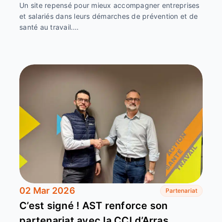
Un site repensé pour mieux accompagner entreprises
et salariés dans leurs démarches de prévention et de
santé au travail.…
02 Mar 2026
Partenariat
C’est signé ! AST renforce son
partenariat avec la CCI d’Arras