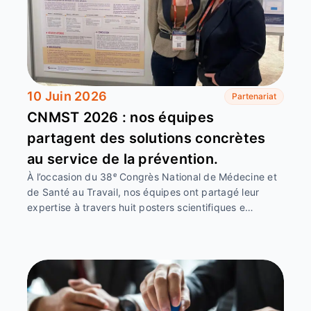
10 Juin 2026
Partenariat
CNMST 2026 : nos équipes
partagent des solutions concrètes
au service de la prévention.
À l’occasion du 38ᵉ Congrès National de Médecine et
de Santé au Travail, nos équipes ont partagé leur
expertise à travers huit posters scientifiques e…