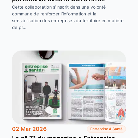
Cette collaboration s’inscrit dans une volonté
commune de renforcer l’information et la
sensibilisation des entreprises du territoire en matière
de pr…
02 Mar 2026
Entreprise & Santé