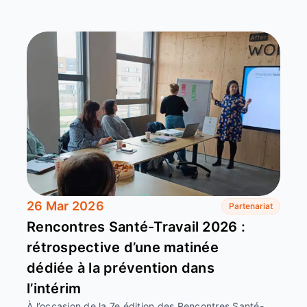
26 Mar 2026
Partenariat
Rencontres Santé-Travail 2026 :
rétrospective d’une matinée
dédiée à la prévention dans
l’intérim
À l’occasion de la 7e édition des Rencontres Santé-