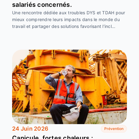
salariés concernés.
Une rencontre dédiée aux troubles DYS et TDAH pour
mieux comprendre leurs impacts dans le monde du
travail et partager des solutions favorisant l’incl…
24 Juin 2026
Prévention
Canicule, fortes chaleurs :