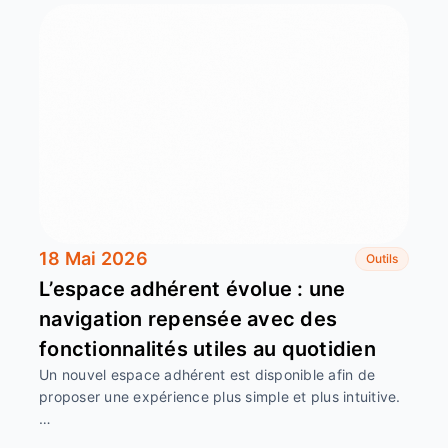
18 Mai 2026
Outils
L’espace adhérent évolue : une
navigation repensée avec des
fonctionnalités utiles au quotidien
Un nouvel espace adhérent est disponible afin de
proposer une expérience plus simple et plus intuitive.
…