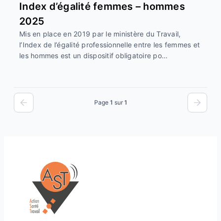
Index d’égalité femmes – hommes
2025
Mis en place en 2019 par le ministère du Travail,
l’Index de l’égalité professionnelle entre les femmes et
les hommes est un dispositif obligatoire po…
Page
1
sur
1