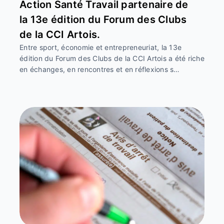
Action Santé Travail partenaire de
la 13e édition du Forum des Clubs
de la CCI Artois.
Entre sport, économie et entrepreneuriat, la 13e
édition du Forum des Clubs de la CCI Artois a été riche
en échanges, en rencontres et en réflexions s…