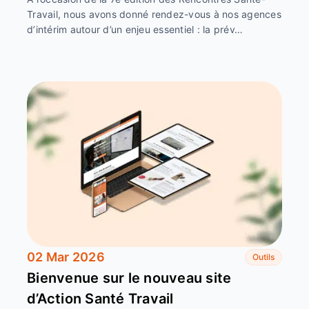
Travail, nous avons donné rendez-vous à nos agences
d’intérim autour d’un enjeu essentiel : la prév…
02 Mar 2026
Outils
Bienvenue sur le nouveau site
d’Action Santé Travail