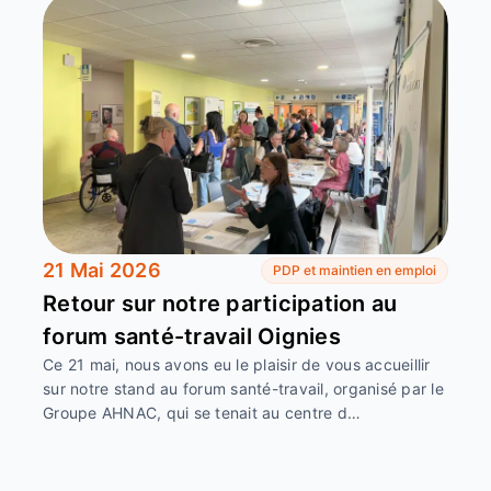
21 Mai 2026
PDP et maintien en emploi
Retour sur notre participation au
forum santé-travail Oignies
Ce 21 mai, nous avons eu le plaisir de vous accueillir
sur notre stand au forum santé-travail, organisé par le
Groupe AHNAC, qui se tenait au centre d…